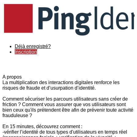
Déjà enregistré?
Inscription
A propos
La multiplication des interactions digitales renforce les
risques de fraude et d’usurpation d’identité.
Comment sécuriser les parcours utilisateurs sans créer de
friction ? Comment vous assurer que vos utilisateurs sont
bien ceux qu'ils prétendent être afin de prévenir toute activité
frauduleuse ?
En 15 minutes, découvrez comment :
-vérifier l’identité de tous types d'utilisateurs en temps réel