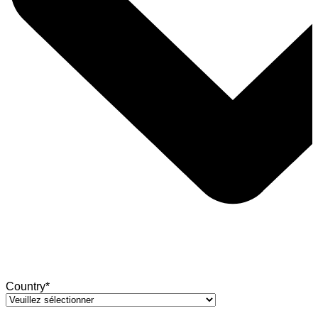
Country*