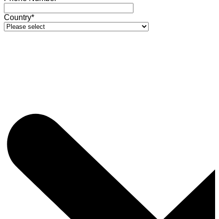
Country*