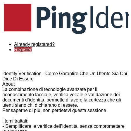
Already registered?
Register
Identity Verification - Come Garantire Che Un Utente Sia Chi
Dice Di Essere
About
La combinazione di tecnologie avanzate per il
riconoscimento facciale, verifica vocale e validazione dei
documenti d’identità, permette di avere la certezza che gli
utenti siano chi dichiarano di essere.
Per saperne di più, non perdetevi questa sessione
I temi trattati:
• Semplificare la verifica dell’identità, senza compromettere